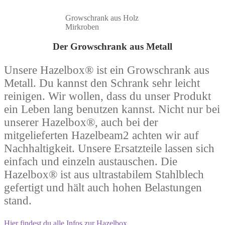
Growschrank aus Holz
Mirkroben
Der Growschrank aus Metall
Unsere Hazelbox® ist ein Growschrank aus
Metall. Du kannst den Schrank sehr leicht
reinigen. Wir wollen, dass du unser Produkt
ein Leben lang benutzen kannst. Nicht nur bei
unserer Hazelbox®, auch bei der
mitgelieferten Hazelbeam2 achten wir auf
Nachhaltigkeit. Unsere Ersatzteile lassen sich
einfach und einzeln austauschen. Die
Hazelbox® ist aus ultrastabilem Stahlblech
gefertigt und hält auch hohen Belastungen
stand.
Hier findest du alle Infos zur Hazelbox