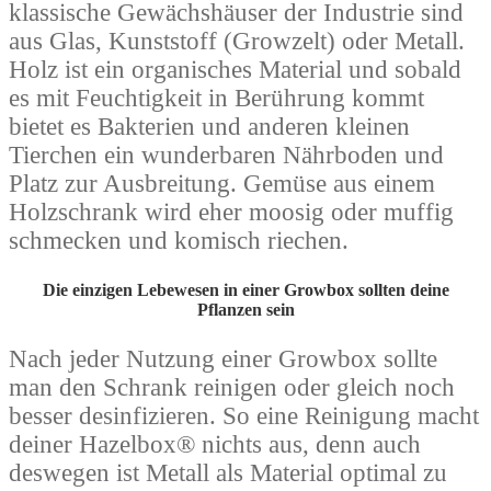
klassische Gewächshäuser der Industrie sind
aus Glas, Kunststoff (Growzelt) oder Metall.
Holz ist ein organisches Material und sobald
es mit Feuchtigkeit in Berührung kommt
bietet es Bakterien und anderen kleinen
Tierchen ein wunderbaren Nährboden und
Platz zur Ausbreitung. Gemüse aus einem
Holzschrank wird eher moosig oder muffig
schmecken und komisch riechen.
Die einzigen Lebewesen in einer Growbox sollten deine
Pflanzen sein
Nach jeder Nutzung einer Growbox sollte
man den Schrank reinigen oder gleich noch
besser desinfizieren. So eine Reinigung macht
deiner Hazelbox® nichts aus, denn auch
deswegen ist Metall als Material optimal zu