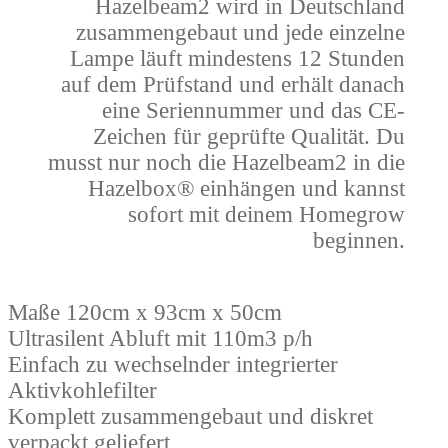
Hazelbeam2 wird in Deutschland
zusammengebaut und jede einzelne
Lampe läuft mindestens 12 Stunden
auf dem Prüfstand und erhält danach
eine Seriennummer und das CE-
Zeichen für geprüfte Qualität. Du
musst nur noch die Hazelbeam2 in die
Hazelbox® einhängen und kannst
sofort mit deinem Homegrow
beginnen.
Maße 120cm x 93cm x 50cm
Ultrasilent Abluft mit 110m3 p/h
Einfach zu wechselnder integrierter
Aktivkohlefilter
Komplett zusammengebaut und diskret
verpackt geliefert