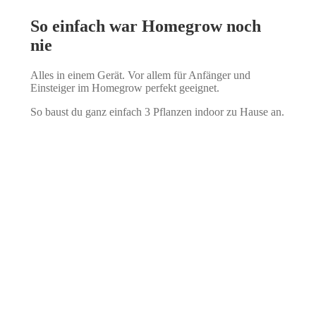
So einfach war Homegrow noch
nie
Alles in einem Gerät. Vor allem für Anfänger und
Einsteiger im Homegrow perfekt geeignet.
So baust du ganz einfach 3 Pflanzen indoor zu Hause an.