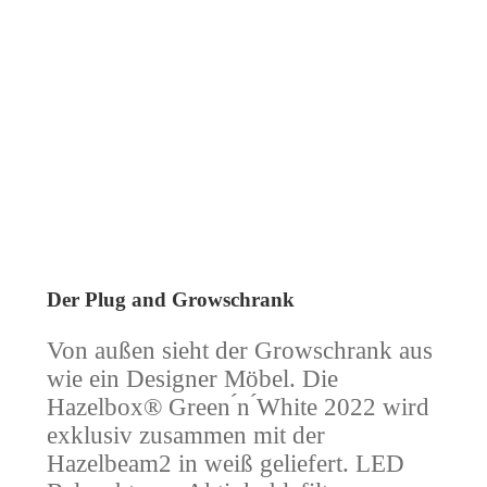
Der Plug and Growschrank
Von außen sieht der Growschrank aus
wie ein Designer Möbel. Die
Hazelbox® Green ́n ́White 2022 wird
exklusiv zusammen mit der
Hazelbeam2 in weiß geliefert. LED