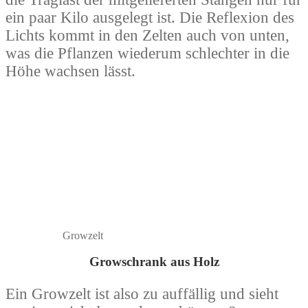
ein paar Kilo ausgelegt ist. Die Reflexion des
Lichts kommt in den Zelten auch von unten,
was die Pflanzen wiederum schlechter in die
Höhe wachsen lässt.
Growzelt
Growschrank aus Holz
Ein Growzelt ist also zu auffällig und sieht