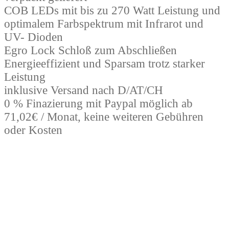
COB LEDs mit bis zu 270 Watt Leistung und
optimalem Farbspektrum mit Infrarot und
UV- Dioden
Egro Lock Schloß zum Abschließen
Energieeffizient und Sparsam trotz starker
Leistung
inklusive Versand nach D/AT/CH
0 % Finazierung mit Paypal möglich ab
71,02€ / Monat, keine weiteren Gebühren
oder Kosten