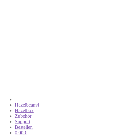
Hazelbeam4
Hazelbox
Zubehör
Support
Bestellen
0,00
€