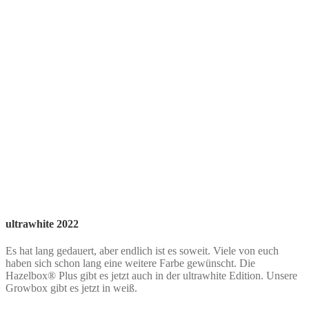
ultrawhite 2022
Es hat lang gedauert, aber endlich ist es soweit. Viele von euch
haben sich schon lang eine weitere Farbe gewünscht. Die
Hazelbox® Plus gibt es jetzt auch in der ultrawhite Edition. Unsere
Growbox gibt es jetzt in weiß.