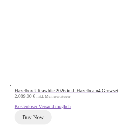
Hazelbox Ultrawhite 2026 inkl. Hazelbeam4 Growset
2.089,00
€
inkl. Mehrwertsteuer
Kostenloser Versand möglich
Buy Now