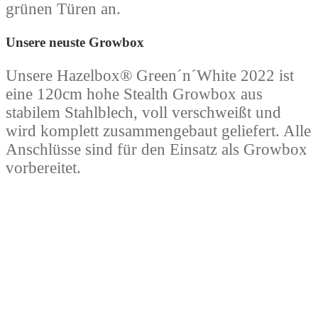
grünen Türen an.
Unsere neuste Growbox
Unsere Hazelbox® Green´n´White 2022 ist
eine 120cm hohe Stealth Growbox aus
stabilem Stahlblech, voll verschweißt und
wird komplett zusammengebaut geliefert. Alle
Anschlüsse sind für den Einsatz als Growbox
vorbereitet.