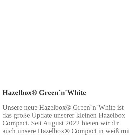
Hazelbox® Green´n´White
Unsere neue Hazelbox® Green´n´White ist
das große Update unserer kleinen Hazelbox
Compact. Seit August 2022 bieten wir dir
auch unsere Hazelbox® Compact in weiß mit