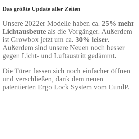
Das größte Update aller Zeiten
Unsere 2022er Modelle haben ca.
25% mehr
Lichtausbeute
als die Vorgänger. Außerdem
ist Growbox jetzt um ca.
30% leiser
.
Außerdem sind unsere Neuen noch besser
gegen Licht- und Luftaustritt gedämmt.
Die Türen lassen sich noch einfacher öffnen
und verschließen, dank dem neuen
patentierten Ergo Lock System vom CundP.