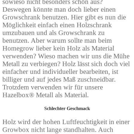
sowieso nicht besonders schön aus?
Deswegen könnte man doch lieber einen
Growschrank benutzen. Hier gibt es nun die
Möglichkeit einfach einen Holzschrank
umzubauen und als Growschrank zu
benutzen. Aber warum sollte man beim
Homegrow lieber kein Holz als Material
verwenden? Wieso machen wir uns die Mühe
Metall zu verbiegen? Holz lässt sich doch viel
einfacher und individueller bearbeiten, ist
billiger und auf jedes Maß zuschneidbar.
Trotzdem verwenden wir für unsere
Hazelbox® Metall als Material.
Schlechter Geschmack
Holz wird der hohen Luftfeuchtigkeit in einer
Growbox nicht lange standhalten. Auch