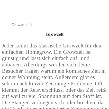
Growschrank
Growzelt
Jeder kennt das klassische Growzelt für den
einfachen Homegrow. Ein Growzelt ist
günstig und lässt sich einfach auf- und
abbauen. Allerdings werden sich deine
Besucher fragen warum ein komisches Zelt in
deiner Wohnung steht. Außerdem gibt es
schon nach kurzer Zeit einige Probleme. Oft
klemmt der Reisverschluss, oder das Zelt reißt
auf weil zu viel Spannung auf dem Stoff ist.
Die Stangen verbiegen sich oder brechen, da
die Traglast der mitgelieferten Stangen nur für