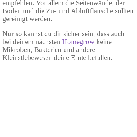
empfehlen. Vor allem die Seitenwände, der
Boden und die Zu- und Abluftflansche sollten
gereinigt werden.
Nur so kannst du dir sicher sein, dass auch
bei deinem nächsten
Homegrow
keine
Mikroben, Bakterien und andere
Kleinstlebewesen deine Ernte befallen.