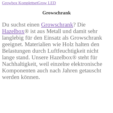
Growbox Komplettset
Grow LED
Growschrank
Du suchst einen
Growschrank
? Die
Hazelbox
® ist aus Metall und damit sehr
langlebig für den Einsatz als Growschrank
geeignet. Materialien wie Holz halten den
Belastungen durch Luftfeuchtigkeit nicht
lange stand. Unsere Hazelbox® steht für
Nachhaltigkeit, weil einzelne elektronische
Komponenten auch nach Jahren getauscht
werden können.