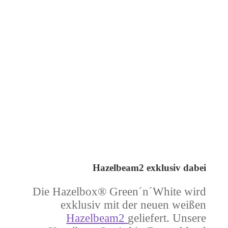
Hazelbeam2 exklusiv dabei
Die Hazelbox® Green´n´White wird
exklusiv mit der neuen weißen
Hazelbeam2
geliefert. Unsere