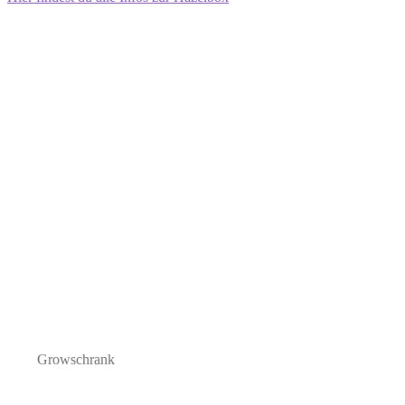
Growschrank