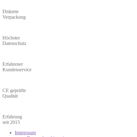
Diskrete
Verpackung
Höchster
Datenschutz
Erfahrener
Kundenservice
CE geprüfte
Qualität
Erfahrung
seit 2015
Impressum