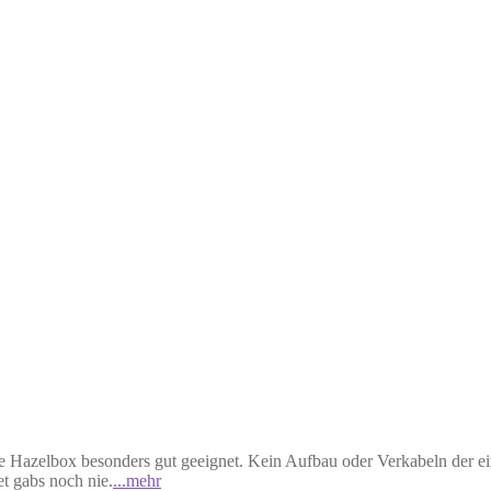
ie Hazelbox besonders gut geeignet. Kein Aufbau oder Verkabeln der
t gabs noch nie.
...mehr