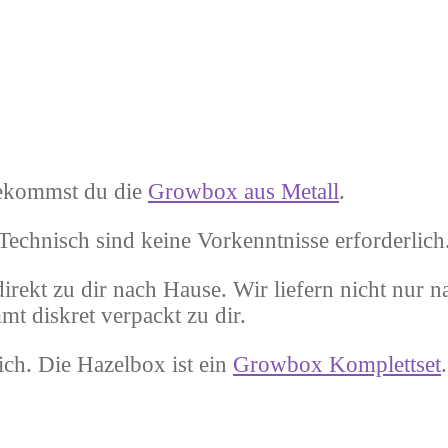
bekommst du die
Growbox aus Metall
.
 Technisch sind keine Vorkenntnisse erforderlich
rekt zu dir nach Hause. Wir liefern nicht nur 
t diskret verpackt zu dir.
ich. Die Hazelbox ist ein
Growbox Komplettset