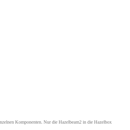
 einzelnen Komponenten. Nur die Hazelbeam2 in die Hazelbox