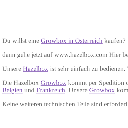
Du willst eine
Growbox in Österreich
kaufen?
dann gehe jetzt auf www.hazelbox.com Hier 
Unsere
Hazelbox
ist sehr einfach zu bedienen.
Die Hazelbox
Growbox
kommt per Spedition di
Belgien
und
Frankreich
. Unsere
Growbox
komm
Keine weiteren technischen Teile sind erforderl