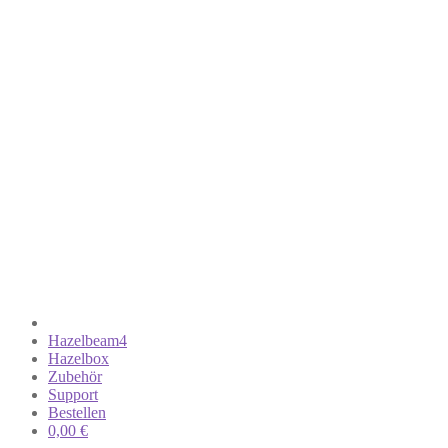
Hazelbeam4
Hazelbox
Zubehör
Support
Bestellen
0,00
€