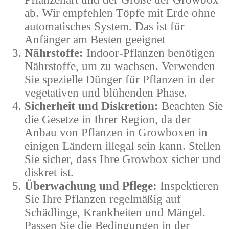
ab. Wir empfehlen Töpfe mit Erde ohne
automatisches System. Das ist für
Anfänger am Besten geeignet
Nährstoffe:
Indoor-Pflanzen benötigen
Nährstoffe, um zu wachsen. Verwenden
Sie spezielle Dünger für Pflanzen in der
vegetativen und blühenden Phase.
Sicherheit und Diskretion:
Beachten Sie
die Gesetze in Ihrer Region, da der
Anbau von Pflanzen in Growboxen in
einigen Ländern illegal sein kann. Stellen
Sie sicher, dass Ihre Growbox sicher und
diskret ist.
Überwachung und Pflege:
Inspektieren
Sie Ihre Pflanzen regelmäßig auf
Schädlinge, Krankheiten und Mängel.
Passen Sie die Bedingungen in der