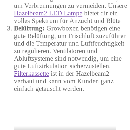
um Verbrennungen zu vermeiden. Unsere
Hazelbeam2 LED Lampe
bietet dir ein
volles Spektrum für Anzucht und Blüte
Belüftung:
Growboxen benötigen eine
gute Belüftung, um Frischluft zuzuführen
und die Temperatur und Luftfeuchtigkeit
zu regulieren. Ventilatoren und
Abluftsysteme sind notwendig, um eine
gute Luftzirkulation sicherzustellen.
Filterkassette
ist in der Hazelbeam2
verbaut und kann vom Kunden ganz
einfach getauscht werden.