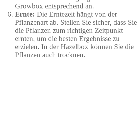
Growbox entsprechend an.
Ernte:
Die Erntezeit hängt von der
Pflanzenart ab. Stellen Sie sicher, dass Sie
die Pflanzen zum richtigen Zeitpunkt
ernten, um die besten Ergebnisse zu
erzielen. In der Hazelbox können Sie die
Pflanzen auch trocknen.