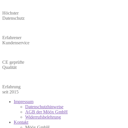
Höchster
Datenschutz
Erfahrener
Kundenservice
CE geprüfte
Qualität
Erfahrung
seit 2015
Impressum
Datenschutzhinweise
AGB der Mööx GmbH
Widerrufsbelehrung
Kontakt
Mööx GmbH