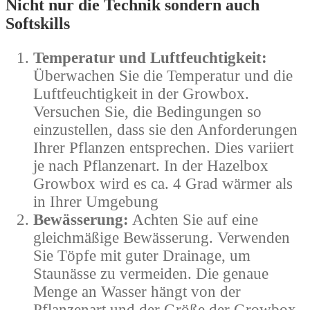
Nicht nur die Technik sondern auch
Softskills
Temperatur und Luftfeuchtigkeit:
Überwachen Sie die Temperatur und die
Luftfeuchtigkeit in der Growbox.
Versuchen Sie, die Bedingungen so
einzustellen, dass sie den Anforderungen
Ihrer Pflanzen entsprechen. Dies variiert
je nach Pflanzenart. In der Hazelbox
Growbox wird es ca. 4 Grad wärmer als
in Ihrer Umgebung
Bewässerung:
Achten Sie auf eine
gleichmäßige Bewässerung. Verwenden
Sie Töpfe mit guter Drainage, um
Staunässe zu vermeiden. Die genaue
Menge an Wasser hängt von der
Pflanzenart und der Größe der Growbox