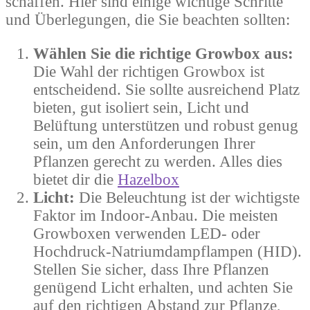
schaffen. Hier sind einige wichtige Schritte
und Überlegungen, die Sie beachten sollten:
Wählen Sie die richtige Growbox aus:
Die Wahl der richtigen Growbox ist
entscheidend. Sie sollte ausreichend Platz
bieten, gut isoliert sein, Licht und
Belüftung unterstützen und robust genug
sein, um den Anforderungen Ihrer
Pflanzen gerecht zu werden. Alles dies
bietet dir die
Hazelbox
Licht:
Die Beleuchtung ist der wichtigste
Faktor im Indoor-Anbau. Die meisten
Growboxen verwenden LED- oder
Hochdruck-Natriumdampflampen (HID).
Stellen Sie sicher, dass Ihre Pflanzen
genügend Licht erhalten, und achten Sie
auf den richtigen Abstand zur Pflanze,