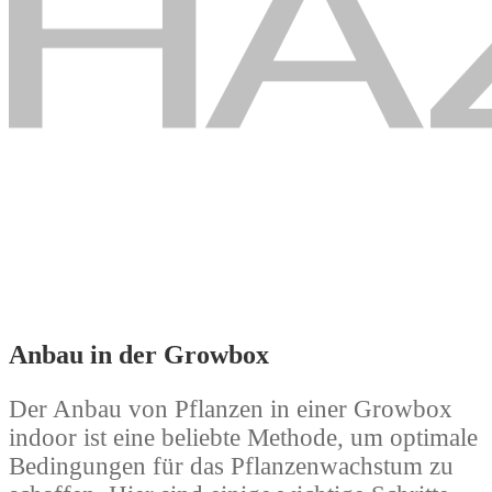
Anbau in der Growbox
Der Anbau von Pflanzen in einer Growbox
indoor ist eine beliebte Methode, um optimale
Bedingungen für das Pflanzenwachstum zu